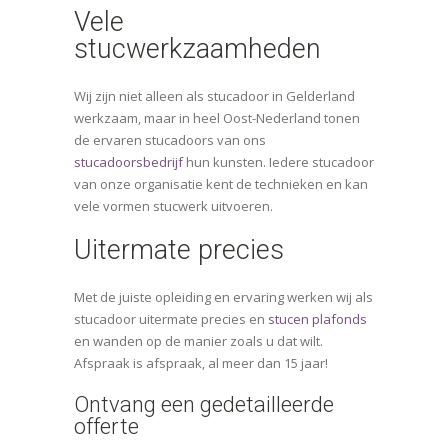
Vele
stucwerkzaamheden
Wij zijn niet alleen als stucadoor in Gelderland
werkzaam, maar in heel Oost-Nederland tonen
de ervaren stucadoors van ons
stucadoorsbedrijf
hun kunsten. Iedere stucadoor
van onze organisatie kent de technieken en kan
vele vormen stucwerk uitvoeren.
Uitermate precies
Met de juiste opleiding en ervaring werken wij als
stucadoor uitermate precies en
stucen plafonds
en wanden op de manier zoals u dat wilt.
Afspraak is afspraak, al meer dan 15 jaar!
Ontvang een gedetailleerde
offerte