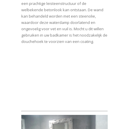
een prachtige leisteenstructuur of de
welbekende betonlook kan ontstaan. De wand
kan behandeld worden met een steenolie,
waardoor deze waterdamp doorlatend en
ongevoelig voor vet en vuil is. Mocht u dit willen
gebruiken in uw badkamer is het noodzakelijk de
douchehoek te voorzien van een coating.