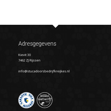
Adresgegevens
Kievit 30
7462 ZJ Rijssen
info@stucadoorsbedrijfkreijkes.nl