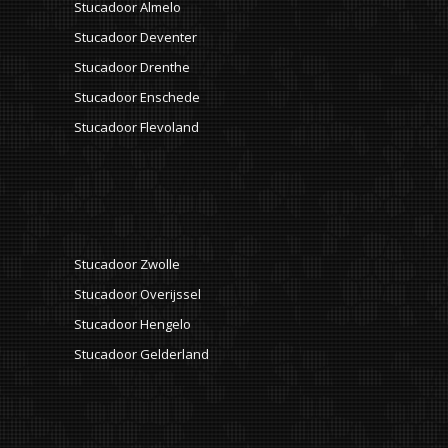
Stucadoor Almelo
Stucadoor Deventer
Stucadoor Drenthe
Stucadoor Enschede
Stucadoor Flevoland
Stucadoor Zwolle
Stucadoor Overijssel
Stucadoor Hengelo
Stucadoor Gelderland