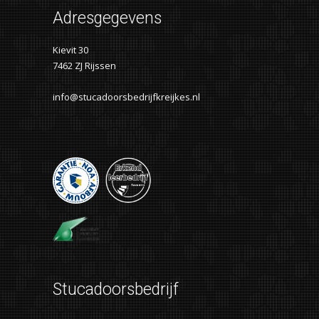
Adresgegevens
Kievit 30
7462 ZJ Rijssen
info@stucadoorsbedrijfkreijkes.nl
Stucadoorsbedrijf