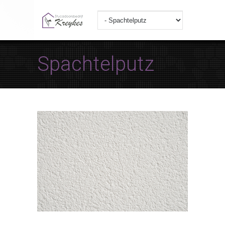
Spachtelputz