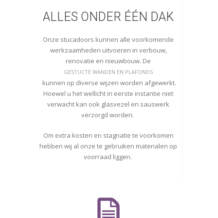
ALLES ONDER ÉÉN DAK
Onze stucadoors kunnen alle voorkomende
werkzaamheden uitvoeren in verbouw,
renovatie en nieuwbouw. De
GESTUCTE WANDEN EN PLAFONDS
kunnen op diverse wijzen worden afgewerkt.
Hoewel u het wellicht in eerste instantie niet
verwacht kan ook glasvezel en sauswerk
verzorgd worden.
Om extra kosten en stagnatie te voorkomen
hebben wij al onze te gebruiken materialen op
voorraad liggen.