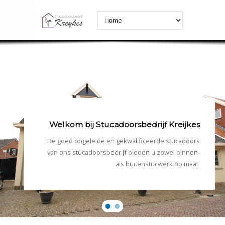
Welkom bij Stucadoorsbedrijf Kreijkes
De goed opgeleide en gekwalificeerde stucadoors
van ons stucadoorsbedrijf bieden u zowel binnen-
als buitenstucwerk op maat.