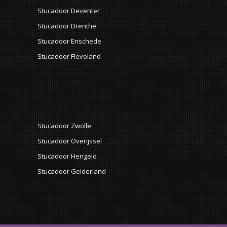
Stucadoor Deventer
Stucadoor Drenthe
Stucadoor Enschede
Stucadoor Flevoland
Stucadoor Zwolle
Stucadoor Overijssel
Stucadoor Hengelo
Stucadoor Gelderland