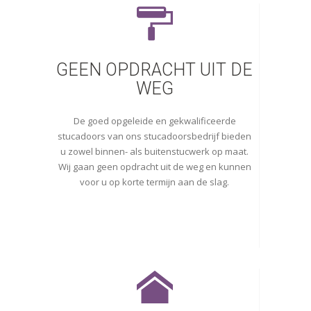
GEEN OPDRACHT UIT DE
WEG
De goed opgeleide en gekwalificeerde
stucadoors van ons stucadoorsbedrijf bieden
u zowel binnen- als buitenstucwerk op maat.
Wij gaan geen opdracht uit de weg en kunnen
voor u op korte termijn aan de slag.