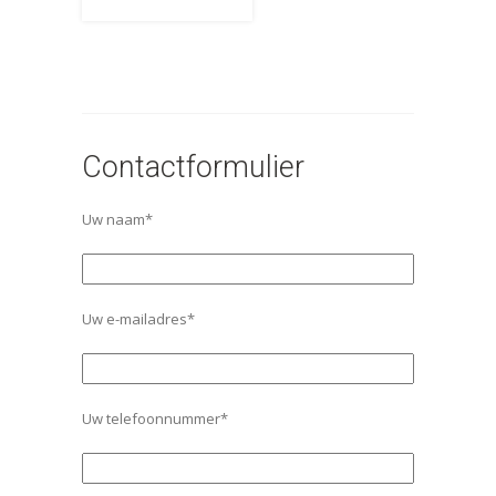
Contactformulier
Uw naam*
Uw e-mailadres*
Uw telefoonnummer*