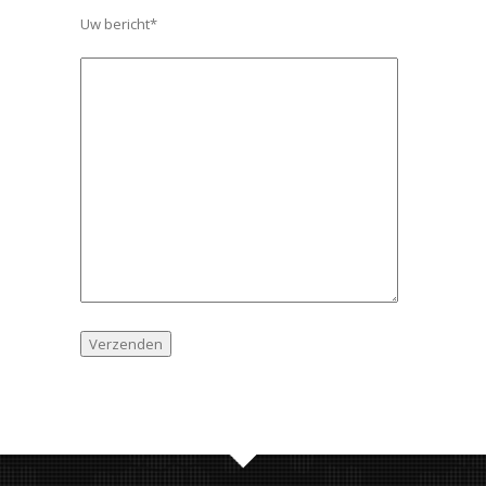
Uw bericht*