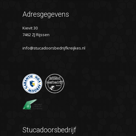
Adresgegevens
Kievit 30
7462 ZJ Rijssen
info@stucadoorsbedrijfkreijkes.nl
Stucadoorsbedrijf