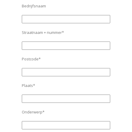
Bedrijfsnaam
Straatnaam + nummer*
Postcode*
Plaats*
Onderwerp*