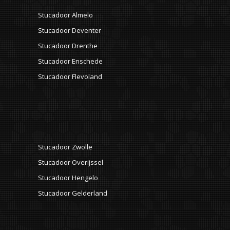
Stucadoor Almelo
Stucadoor Deventer
Stucadoor Drenthe
Stucadoor Enschede
Stucadoor Flevoland
Stucadoor Zwolle
Stucadoor Overijssel
Stucadoor Hengelo
Stucadoor Gelderland